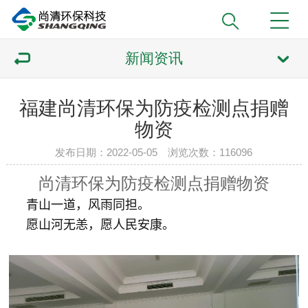
新闻资讯
福建尚清环保为防疫检测点捐赠
物资
发布日期：2022-05-05 浏览次数：
116096
尚清环保
为防疫检测点捐赠物资
青山一道，风雨同担。
愿山河无恙，愿人民安康。