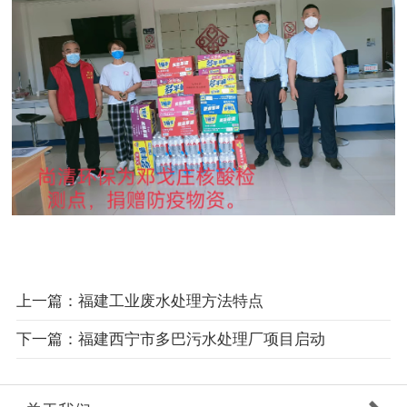
上一篇：福建工业废水处理方法特点
下一篇：福建西宁市多巴污水处理厂项目启动