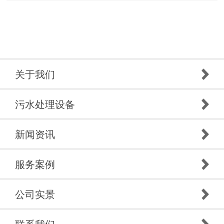
关于我们
污水处理设备
新闻资讯
服务案例
公司实景