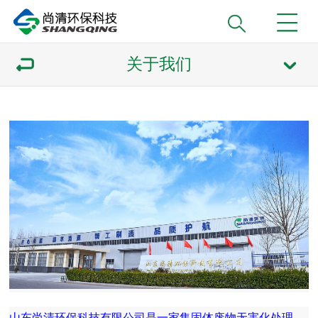
关于我们
山东尚清环保科技有限公司是一家集固体废物无害化处理、