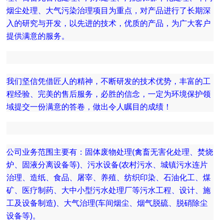
烟尘处理、大气污染治理项目为重点，对产品进行了长期深
入的研究与开发，以先进的技术，优质的产品，为广大客户
提供满意的服务。
我们坚信凭借匠人的精神，不断研发的技术优势，丰富的工
程经验、完美的售后服务，必胜的信念，一定为环境保护领
域提交一份满意的答卷，做出令人瞩目的成绩！
公司业务范围主要有：固体废物处理(禽畜无害化处理、焚烧
炉、固液分离设备等)、污水设备(农村污水、城镇污水连片
治理、造纸、食品、屠宰、养殖、纺织印染、石油化工、煤
矿、医疗制药、大中小型污水处理厂等污水工程、设计、施
工及设备制造)、大气治理(车间烟尘、烟气脱硫、脱硝除尘
设备等)。