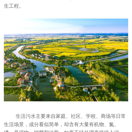
生工程。
生活污水主要来自家庭、社区、学校、商场等日常
生活场景，成分看似简单，却含有大量有机物、氮、