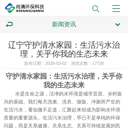
新闻资讯
辽宁守护清水家园：生活污水治
理，关乎你我的生态未来
发布日期：2026-03-02 浏览次数：
17728
守护清水家园：生活污水治理，关乎你
我的生态未来
水是生命之源，洁净的水环境是城市宜居、乡村振
兴的基础。我们每天洗漱、洗衣、做饭、冲厕所产生的
生活污水，看似微不足道，汇聚起来却成为影响水环境
质量的重要源头。生活污水治理，早已不是单纯的环保
问题，而是关系健康、关系生态、关系可持续发展的民