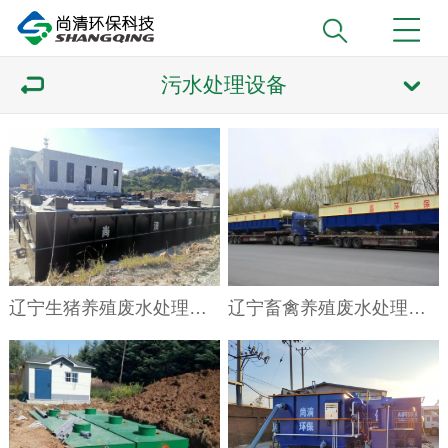
污水处理设备
辽宁生猪养殖废水处理设备
辽宁畜禽养殖废水处理设备