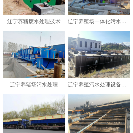
辽宁养猪废水处理技术
辽宁养殖场一体化污水处理设备
辽宁养猪场污水处理
辽宁养殖污水处理设备的使用要求