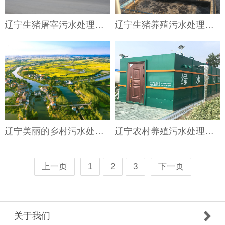
辽宁生猪屠宰污水处理技术
辽宁生猪养殖污水处理利用技术
辽宁美丽的乡村污水处理设备​
辽宁农村养殖污水处理设备
上一页
1
2
3
下一页
关于我们