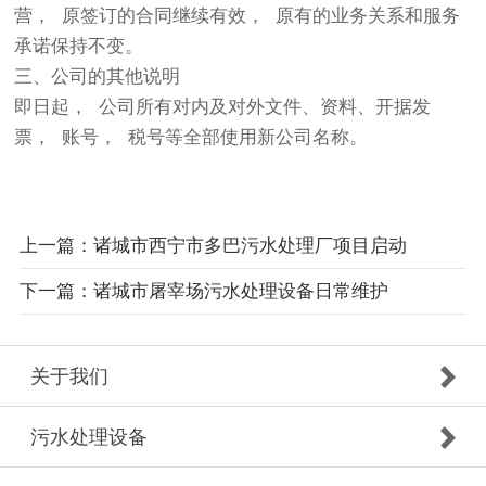
营， 原签订的合同继续有效， 原有的业务关系和服务
承诺保持不变。
三、公司的其他说明
即⽇起， 公司所有对内及对外⽂件、资料、开据发
票， 账号， 税号等全部使⽤新公司名称。
上一篇：诸城市西宁市多巴污水处理厂项目启动
下一篇：诸城市屠宰场污水处理设备日常维护
关于我们
污水处理设备