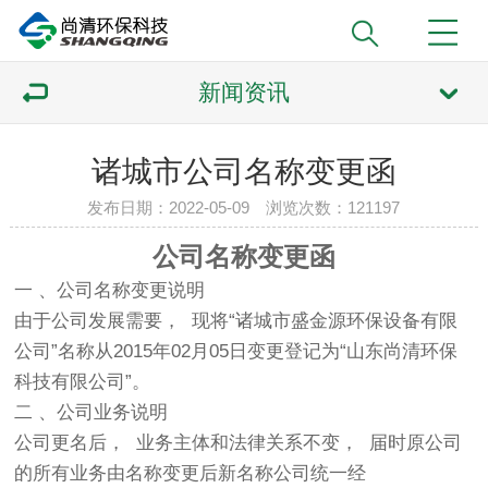
新闻资讯
诸城市公司名称变更函
发布日期：2022-05-09 浏览次数：
121197
公司名称变更函
⼀ 、公司名称变更说明
由于公司发展需要， 现将“诸城市盛金源环保设备有限
公司”名称从2015年02⽉05⽇变更登记为“山东尚清环保
科技有限公司”。
⼆ 、公司业务说明
公司更名后， 业务主体和法律关系不变， 届时原公司
的所有业务由名称变更后新名称公司统⼀经