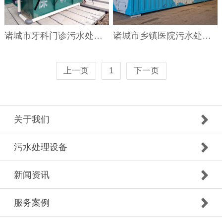
诸城市牙科门诊污水处理设备
诸城市乡镇医院污水处理设备
上一页
1
下一页
关于我们
污水处理设备
新闻资讯
服务案例