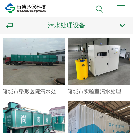
污水处理设备
诸城市整形医院污水处理设备
诸城市实验室污水处理设备