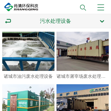
污水处理设备
诸城市油污废水处理设备
诸城市屠宰场废水处理技术