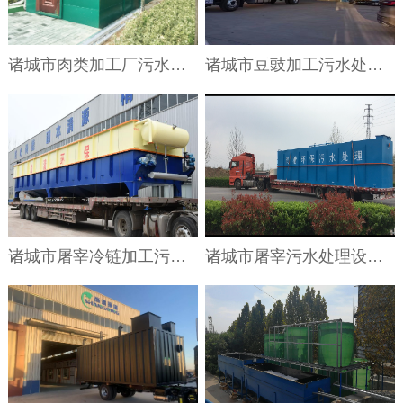
诸城市肉类加工厂污水处理设备
诸城市豆豉加工污水处理设备
诸城市屠宰冷链加工污水处理设备
诸城市屠宰污水处理设备循环水工艺