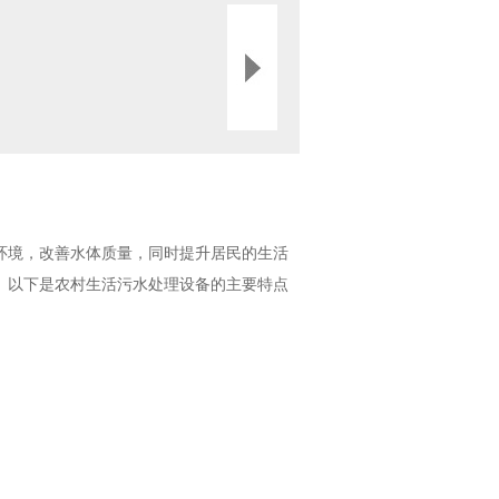
环境，改善水体质量，同时提升居民的生活
。以下是农村生活污水处理设备的主要特点