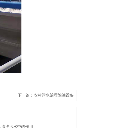
下一篇：
农村污水治理除油设备
具清洗污水中的作用