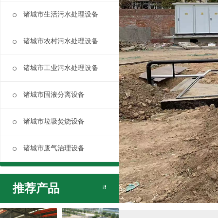
诸城市生活污水处理设备
诸城市农村污水处理设备
诸城市工业污水处理设备
诸城市固液分离设备
诸城市垃圾焚烧设备
诸城市废气治理设备
推荐产品