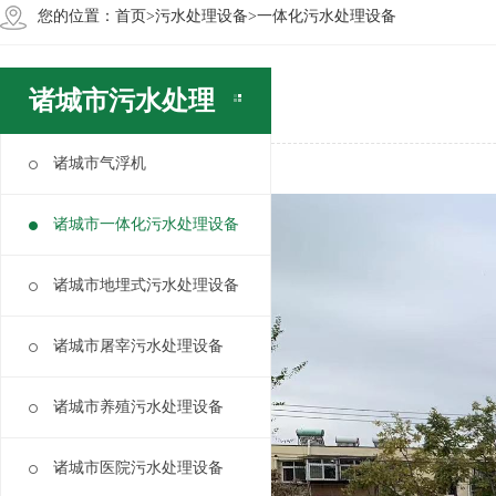
您的位置：
首页
>
污水处理设备
>
一体化污水处理设备
诸城市污水处理
设备
诸城市气浮机
诸城市一体化污水处理设备
诸城市地埋式污水处理设备
诸城市屠宰污水处理设备
诸城市养殖污水处理设备
诸城市医院污水处理设备