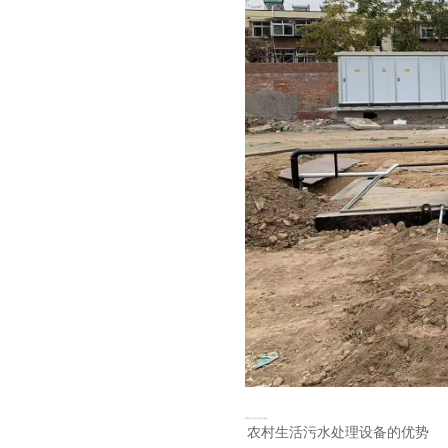
农村生活污水处理设备
农村生活污水处理设备的优势