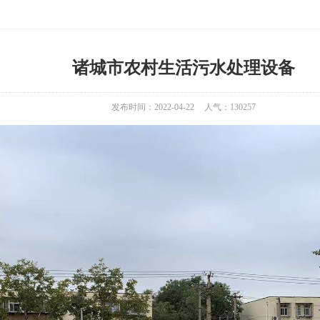
诸城市农村生活污水处理设备
发布时间：2022-04-22
人气：
130257