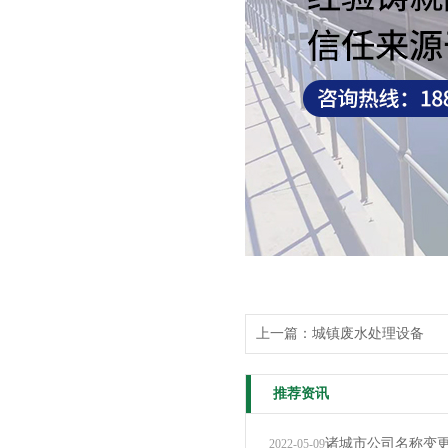
上一篇：
城镇废水处理设备
推荐资讯
诸城市公司名称变
2022-05-09