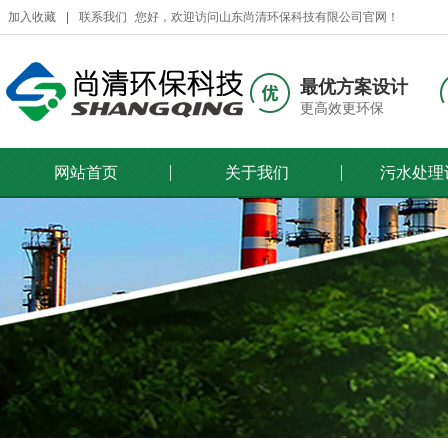
加入收藏
联系我们
您好，欢迎访问山东尚清环保科技有限公司官网！
最优方案设计
更高效更环保
网站首页
关于我们
污水处理