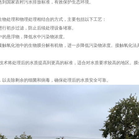
达到国家农村污水排放标准，有效保护生态环境。
生物处理和物理处理相结合的方式，主要包括以下工艺：
进行初步过滤，防止后续处理设备堵塞。
中的悬浮物，降低水中污染物浓度。
接触氧化池中的生物膜分解有机物，进一步降低污染物浓度。接触氧化法
技术将处理后的水质提高到更高的标准，适合对水质要求较高的地区。膜
，以去除剩余的细菌和病毒，确保处理后的水质安全可靠。