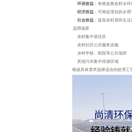
环保效益
：有效改善农村水环
经济效益
：可将处理后的水用
社会效益
：提高农村居民生活
适用场景
农村集中居住区
农村社区公共服务设施
乡村学校、医院等公共场所
其他污水集中排放区域
根据具体需求选择适合的处理工
农