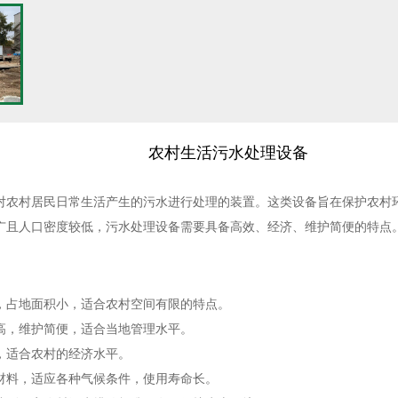
农村生活污水处理设备
对农村居民日常生活产生的污水进行处理的装置。这类设备旨在保护农村
广且人口密度较低，污水处理设备需要具备高效、经济、维护简便的特点
，占地面积小，适合农村空间有限的特点。
高，维护简便，适合当地管理水平。
，适合农村的经济水平。
材料，适应各种气候条件，使用寿命长。