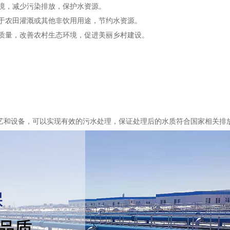
境，减少污染排放，保护水资源。
于农田灌溉或其他非饮用用途，节约水资源。
质量，改善农村生态环境，促进美丽乡村建设。
艺和设备，可以实现有效的污水处理，保证处理后的水质符合国家相关排