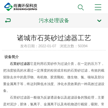
污水处理设备
诸城市石英砂过滤器工艺
发布日期：2022-01-07 浏览次数：
50394
设备简介
石英砂过滤器
它是利用石英砂作为过滤介质，在一定的压力下，
把浊度较高的水通过一定厚度的粒状或非粒的石英砂过滤，有效的截
留除去水中的悬浮物、有机物、胶质颗粒、微生物、氯、嗅味及部分
重金属离子等，终达到降低水浊度、净化水质效果的一种高效过滤设
备。
石英砂过滤器一般做为反渗透设备以及超滤设备的预处理，主要
是对泥沙，胶体，氯离子、金属离子以及有机物进行截留，吸附。常