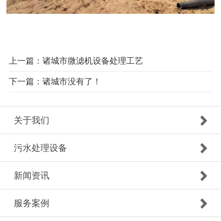
上一篇：诸城市微滤机设备处理工艺
下一篇：诸城市没有了！
关于我们
污水处理设备
新闻资讯
服务案例