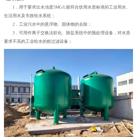
1．用于要求出水浊度5MG/L能符合饮用水质标准的工业用水、
生活用水及市政给水系统；
2．工业污水中的悬浮物、固体物的去除；
3．可用作离子交换法软化、除盐系统中的预处理设备，对水质
要求不高的工业给水的粗过滤设备；